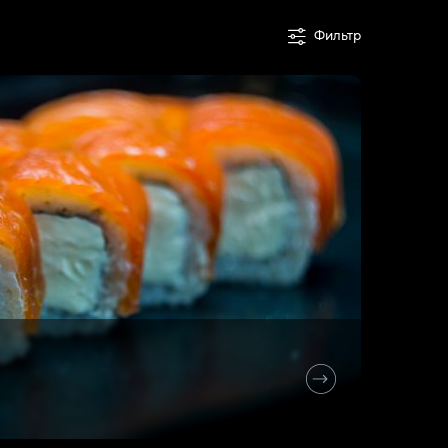
Фильтр