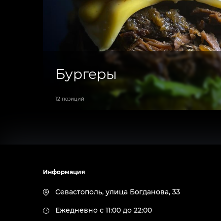
Бургеры
12 позиций
Информация
Севастополь, улица Богданова, 33
Ежедневно с 11:00 до 22:00