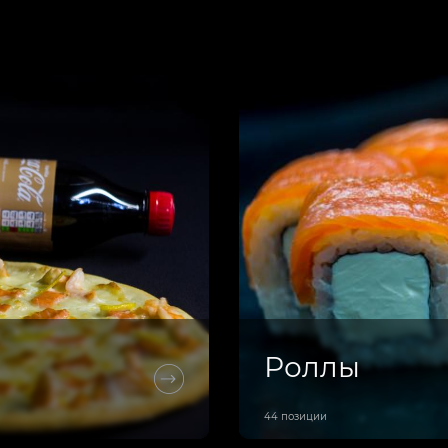
Роллы
44 позиции